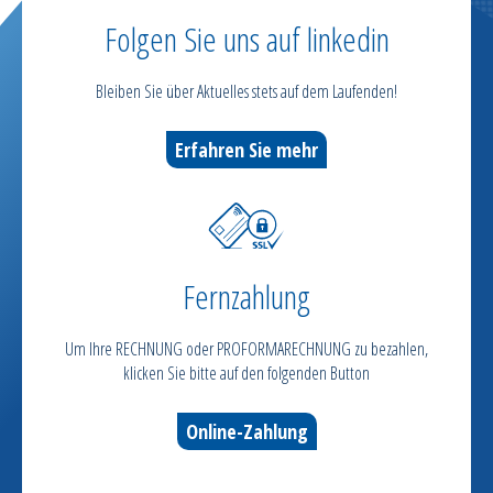
Folgen Sie uns auf linkedin
Bleiben Sie über Aktuelles stets auf dem Laufenden!
Erfahren Sie mehr
Fernzahlung
Um Ihre RECHNUNG oder PROFORMARECHNUNG zu bezahlen,
klicken Sie bitte auf den folgenden Button
Online-Zahlung