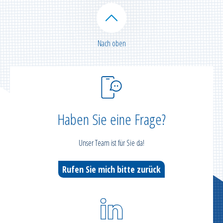
Nach oben
Haben Sie eine Frage?
Unser Team ist für Sie da!
Rufen Sie mich bitte zurück