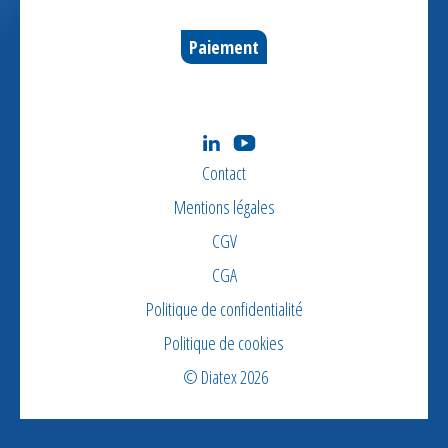
Paiement
Contact
Mentions légales
CGV
CGA
Politique de confidentialité
Politique de cookies
© Diatex 2026