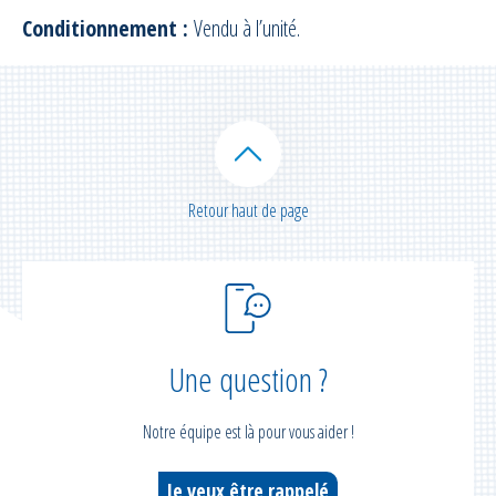
Conditionnement :
Vendu à l’unité.
Retour haut de page
Une question ?
Notre équipe est là pour vous aider !
Je veux être rappelé