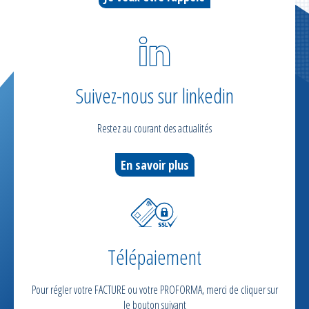
Suivez-nous sur linkedin
Restez au courant des actualités
En savoir plus
Télépaiement
Pour régler votre FACTURE ou votre PROFORMA, merci de cliquer sur
le bouton suivant