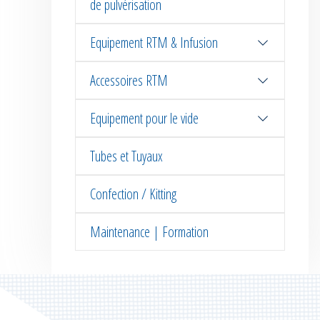
de pulvérisation
Equipement RTM & Infusion
Accessoires RTM
Equipement pour le vide
Tubes et Tuyaux
Confection / Kitting
Maintenance | Formation