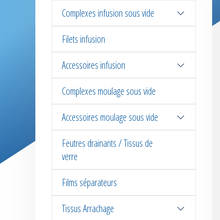
Complexes infusion sous vide
Filets infusion
Accessoires infusion
Complexes moulage sous vide
Accessoires moulage sous vide
Feutres drainants / Tissus de
verre
Films séparateurs
Tissus Arrachage