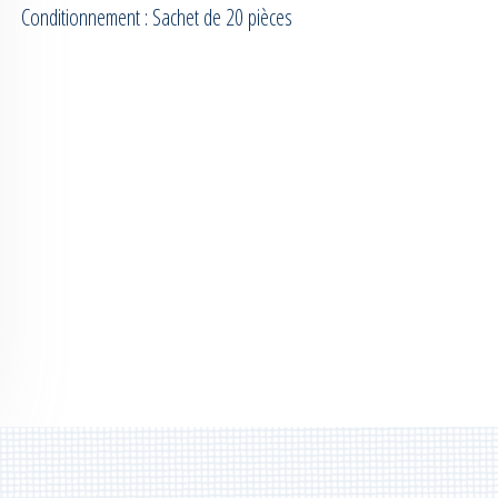
Conditionnement : Sachet de 20 pièces