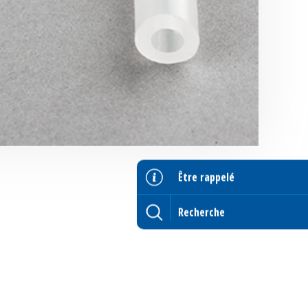
Être rappelé