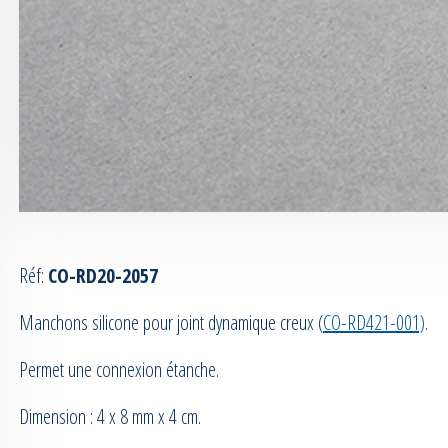
Réf:
CO-RD20-2057
Manchons silicone pour joint dynamique creux (
CO-RD421-001)
.
Permet une connexion étanche.
Dimension : 4 x 8 mm x 4 cm.