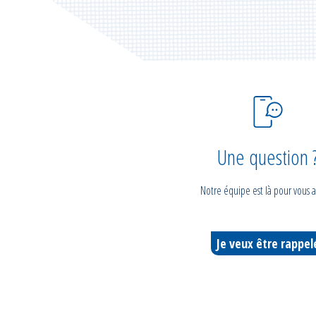
Une question 
Notre équipe est là pour vous a
Je veux être rappel