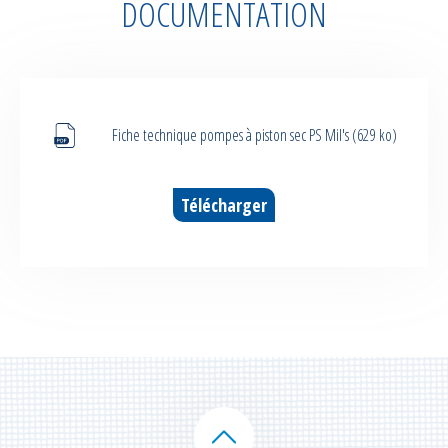
DOCUMENTATION
Fiche technique pompes à piston sec PS Mil's (629 ko)
Télécharger