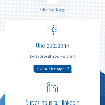
Retour haut de page
Une question ?
Notre équipe est là pour vous aider !
Je veux être rappelé
Suivez-nous sur linkedin