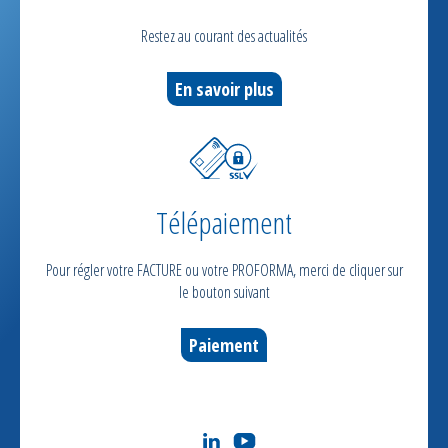
Restez au courant des actualités
En savoir plus
Télépaiement
Pour régler votre FACTURE ou votre PROFORMA, merci de cliquer sur
le bouton suivant
Paiement