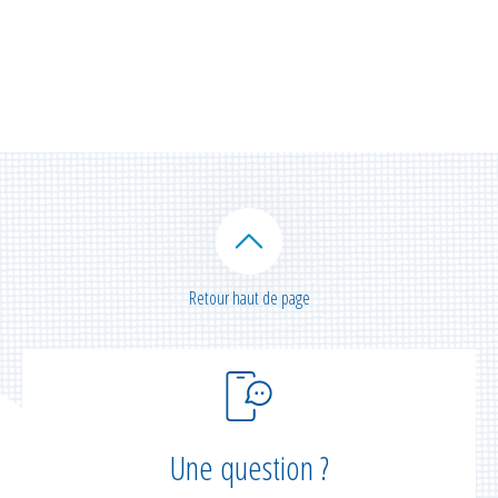
Retour haut de page
Une question ?