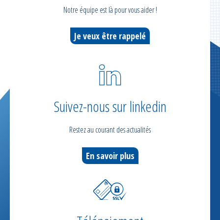
Notre équipe est là pour vous aider !
Je veux être rappelé
Suivez-nous sur linkedin
Restez au courant des actualités
En savoir plus