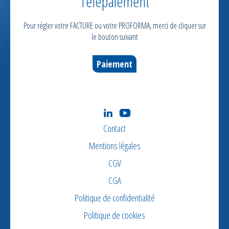
Télépaiement
Pour régler votre FACTURE ou votre PROFORMA, merci de cliquer sur
le bouton suivant
Paiement
Contact
Mentions légales
CGV
CGA
Politique de confidentialité
Politique de cookies