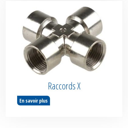
Raccords X
En savoir plus