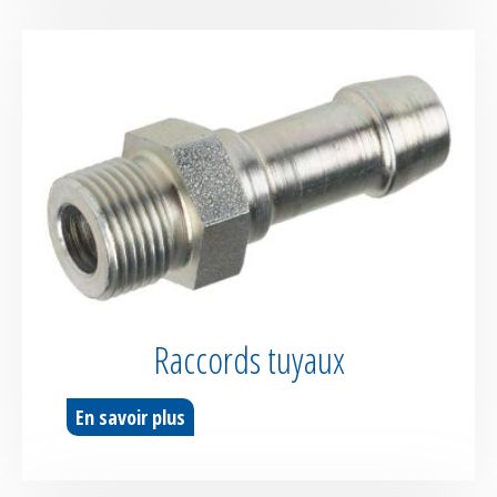
Raccords tuyaux
En savoir plus