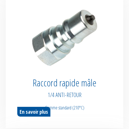
Raccord rapide mâle
1/4 ANTI-RETOUR
Gamme standard (210°C)
En savoir plus