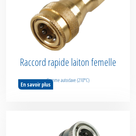
Raccord rapide laiton femelle
Gamme autoclave (210°C)
En savoir plus