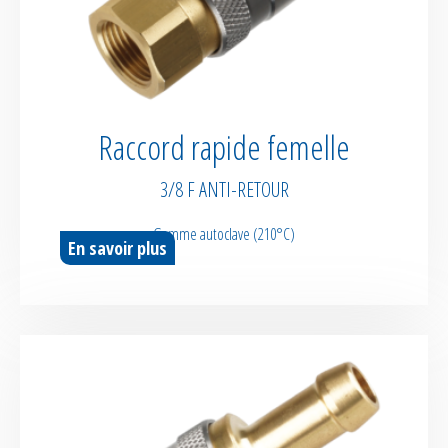
Raccord rapide femelle
3/8 F ANTI-RETOUR
Gamme autoclave (210°C)
En savoir plus