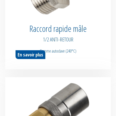
Raccord rapide mâle
1/2 ANTI-RETOUR
Gamme autoclave (240°C)
En savoir plus