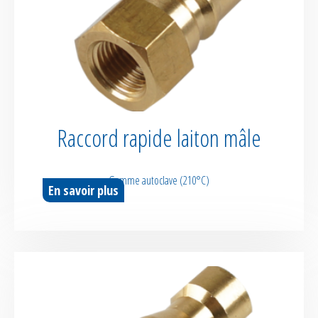
Raccord rapide laiton mâle
Gamme autoclave (210°C)
En savoir plus