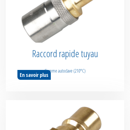
Raccord rapide tuyau
Gamme autoclave (210°C)
En savoir plus