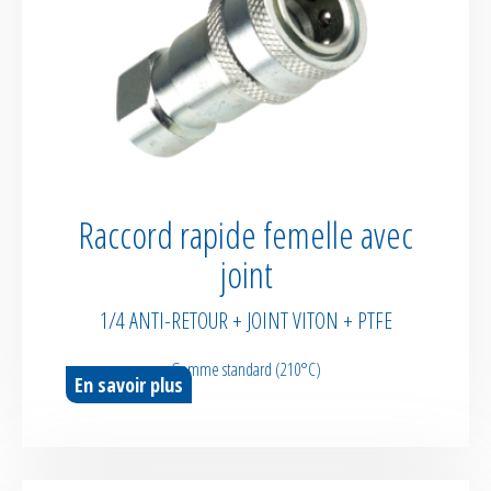
Raccord rapide femelle avec
joint
1/4 ANTI-RETOUR + JOINT VITON + PTFE
Gamme standard (210°C)
En savoir plus