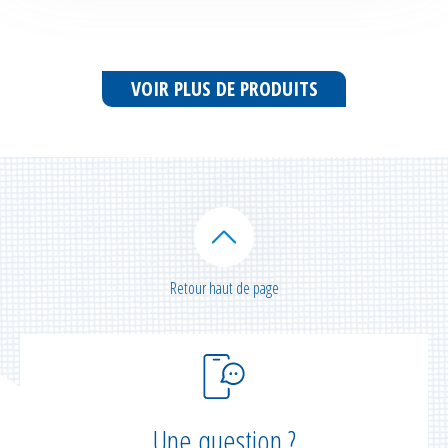
VOIR PLUS DE PRODUITS
Retour haut de page
Une question ?