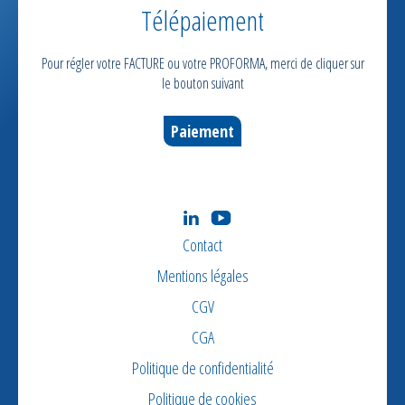
Télépaiement
Pour régler votre FACTURE ou votre PROFORMA, merci de cliquer sur
le bouton suivant
Paiement
Contact
Mentions légales
CGV
CGA
Politique de confidentialité
Politique de cookies