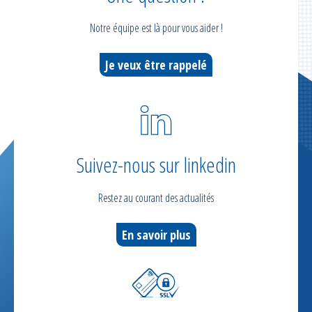
Notre équipe est là pour vous aider !
Je veux être rappelé
Suivez-nous sur linkedin
Restez au courant des actualités
En savoir plus