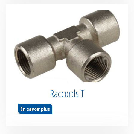
Raccords T
En savoir plus