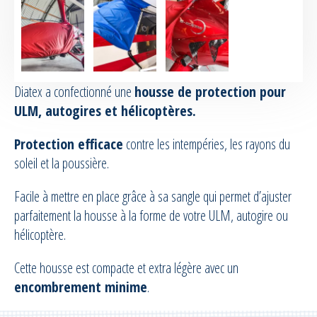
Diatex a confectionné une
housse de protection pour
ULM, autogires et hélicoptères.
Protection efficace
contre les intempéries, les rayons du
soleil et la poussière.
Facile à mettre en place grâce à sa sangle qui permet d’ajuster
parfaitement la housse à la forme de votre ULM, autogire ou
hélicoptère.
Cette housse est compacte et extra légère avec un
encombrement minime
.