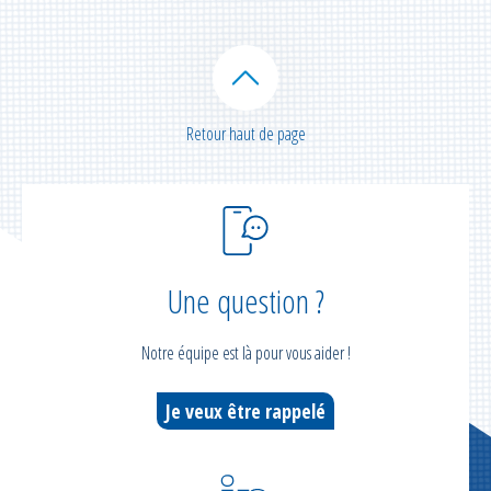
Retour haut de page
Une question ?
Notre équipe est là pour vous aider !
Je veux être rappelé