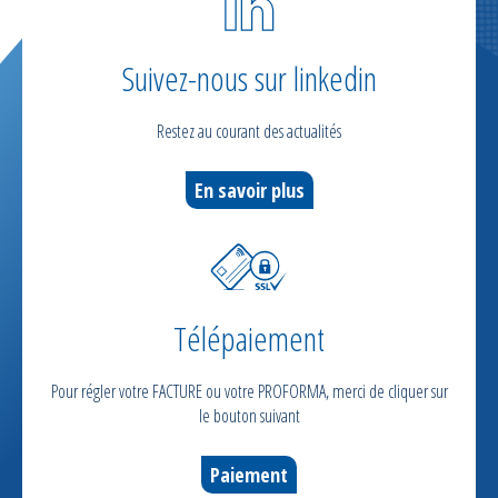
Suivez-nous sur linkedin
Restez au courant des actualités
En savoir plus
Télépaiement
Pour régler votre FACTURE ou votre PROFORMA, merci de cliquer sur
le bouton suivant
Paiement