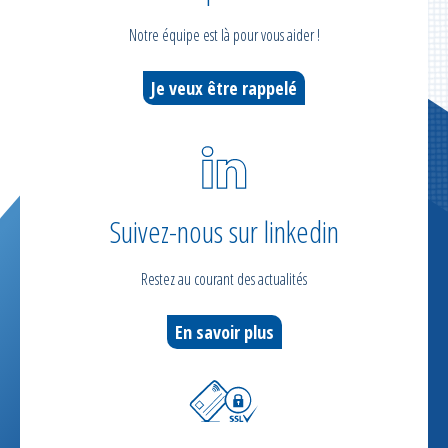
Notre équipe est là pour vous aider !
Je veux être rappelé
Suivez-nous sur linkedin
Restez au courant des actualités
En savoir plus