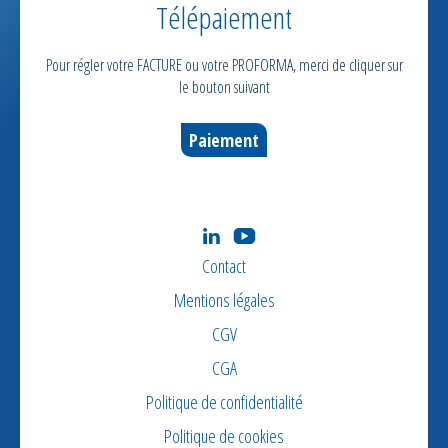
Télépaiement
Pour régler votre FACTURE ou votre PROFORMA, merci de cliquer sur
le bouton suivant
Paiement
Contact
Mentions légales
CGV
CGA
Politique de confidentialité
Politique de cookies