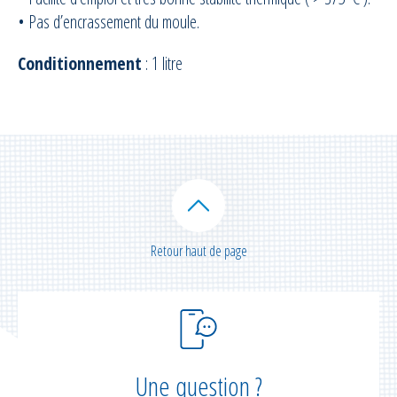
• Pas d’encrassement du moule.
Conditionnement
: 1 litre
Retour haut de page
Une question ?