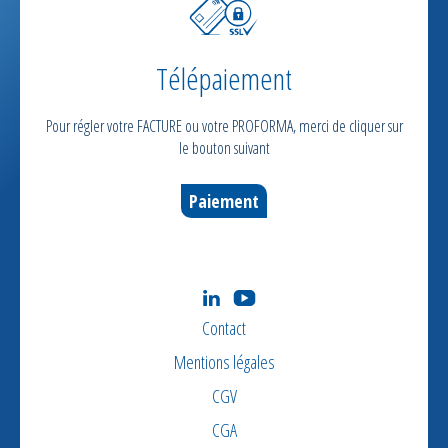
Télépaiement
Pour régler votre FACTURE ou votre PROFORMA, merci de cliquer sur
le bouton suivant
Paiement
Contact
Mentions légales
CGV
CGA