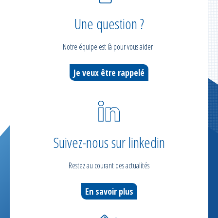
Une question ?
Notre équipe est là pour vous aider !
Je veux être rappelé
Suivez-nous sur linkedin
Restez au courant des actualités
En savoir plus