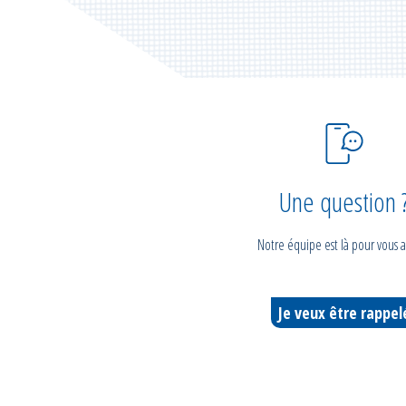
Une question 
Notre équipe est là pour vous a
Je veux être rappel