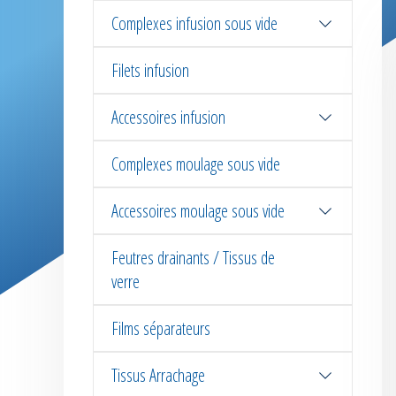
Complexes infusion sous vide
Filets infusion
Accessoires infusion
Complexes moulage sous vide
Accessoires moulage sous vide
Feutres drainants / Tissus de
verre
Films séparateurs
Tissus Arrachage