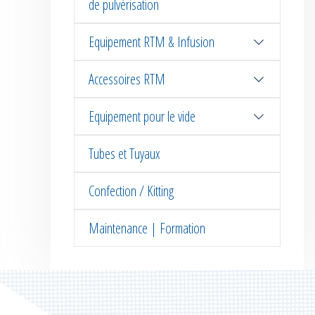
de pulvérisation
Equipement RTM & Infusion
Accessoires RTM
Equipement pour le vide
Tubes et Tuyaux
Confection / Kitting
Maintenance | Formation