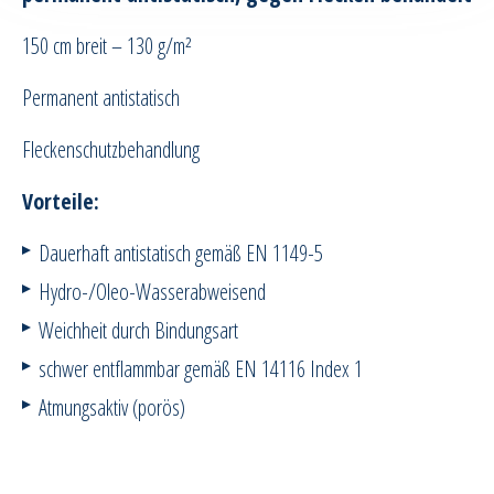
150 cm breit – 130 g/m²
Permanent antistatisch
Fleckenschutzbehandlung
Vorteile:
Dauerhaft antistatisch gemäß EN 1149-5
Hydro-/Oleo-Wasserabweisend
Weichheit durch Bindungsart
schwer entflammbar gemäß EN 14116 Index 1
Atmungsaktiv (porös)