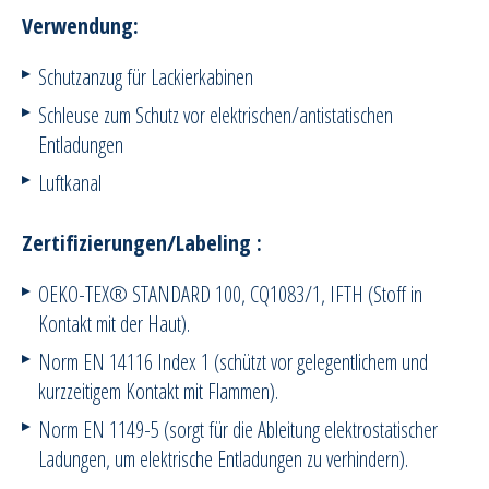
Verwendung:
Schutzanzug für Lackierkabinen
Schleuse zum Schutz vor elektrischen/antistatischen
Entladungen
Luftkanal
Zertifizierungen/Labeling :
OEKO-TEX® STANDARD 100, CQ1083/1, IFTH (Stoff in
Kontakt mit der Haut).
Norm EN 14116 Index 1 (schützt vor gelegentlichem und
kurzzeitigem Kontakt mit Flammen).
Norm EN 1149-5 (sorgt für die Ableitung elektrostatischer
Ladungen, um elektrische Entladungen zu verhindern).