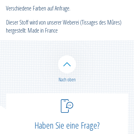
Verschiedene Farben auf Anfrage.
Dieser Stoff wird von unserer Weberei (Tissages des Mûres)
hergestellt: Made in France
Nach oben
Haben Sie eine Frage?