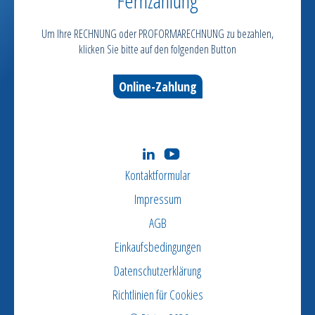
Fernzahlung
Um Ihre RECHNUNG oder PROFORMARECHNUNG zu bezahlen,
klicken Sie bitte auf den folgenden Button
Online-Zahlung
Kontaktformular
Impressum
AGB
Einkaufsbedingungen
Datenschutzerklärung
Richtlinien für Cookies