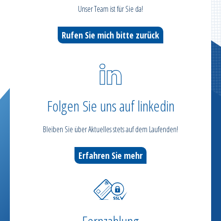
Unser Team ist für Sie da!
Rufen Sie mich bitte zurück
Folgen Sie uns auf linkedin
Bleiben Sie über Aktuelles stets auf dem Laufenden!
Erfahren Sie mehr